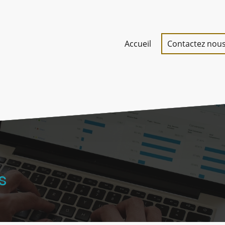
Accueil
Contactez nou
s