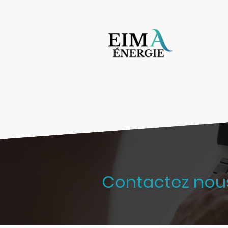
Contactez nou