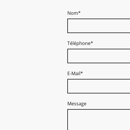
Nom
*
Téléphone
*
E-Mail
*
Message